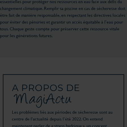
essentielles pour protéger nos ressources en eau face aux défis du
changement climatique. Remplir sa piscine en cas de sécheresse doit
être fait de manière responsable, en respectant les directives locales
pour éviter des pénuries et garantir un accès équitable à l’eau pour
tous. Chaque geste compte pour préserver cette ressource vitale
pour les générations futures.
A PROPOS DE
MagiActu
Les problèmes liés aux périodes de sécheresse sont au
centre de l’actualité depuis l’été 2022. On entend
maintenant parler de « stress hydrique », un concept