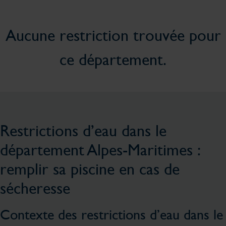
Aucune restriction trouvée pour
ce département.
Restrictions d’eau dans le
département Alpes-Maritimes :
remplir sa piscine en cas de
sécheresse
Contexte des restrictions d’eau dans le