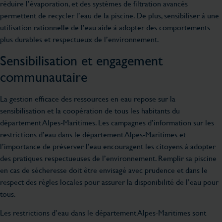
réduire l’évaporation, et des systèmes de filtration avancés
permettent de recycler l’eau de la piscine. De plus, sensibiliser à une
utilisation rationnelle de l’eau aide à adopter des comportements
plus durables et respectueux de l’environnement.
Sensibilisation et engagement
communautaire
La gestion efficace des ressources en eau repose sur la
sensibilisation et la coopération de tous les habitants du
département Alpes-Maritimes. Les campagnes d’information sur les
restrictions d’eau dans le département Alpes-Maritimes et
l’importance de préserver l’eau encouragent les citoyens à adopter
des pratiques respectueuses de l’environnement. Remplir sa piscine
en cas de sécheresse doit être envisagé avec prudence et dans le
respect des règles locales pour assurer la disponibilité de l’eau pour
tous.
Les restrictions d’eau dans le département Alpes-Maritimes sont