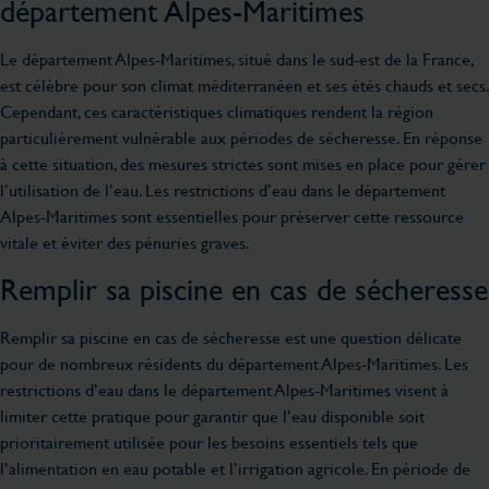
département Alpes-Maritimes
Le département Alpes-Maritimes, situé dans le sud-est de la France,
est célèbre pour son climat méditerranéen et ses étés chauds et secs.
Cependant, ces caractéristiques climatiques rendent la région
particulièrement vulnérable aux périodes de sécheresse. En réponse
à cette situation, des mesures strictes sont mises en place pour gérer
l’utilisation de l’eau. Les restrictions d’eau dans le département
Alpes-Maritimes sont essentielles pour préserver cette ressource
vitale et éviter des pénuries graves.
Remplir sa piscine en cas de sécheresse
Remplir sa piscine en cas de sécheresse est une question délicate
pour de nombreux résidents du département Alpes-Maritimes. Les
restrictions d’eau dans le département Alpes-Maritimes visent à
limiter cette pratique pour garantir que l’eau disponible soit
prioritairement utilisée pour les besoins essentiels tels que
l’alimentation en eau potable et l’irrigation agricole. En période de