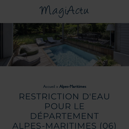
MagiActu
Accueil
»
Alpes-Maritimes
RESTRICTION D'EAU
POUR LE
DÉPARTEMENT
ALPES-MARITIMES
(06)