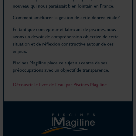
nouveau qui nous paraissait bien lointain en France.
Comment améliorer la gestion de cette denrée vitale ?
En tant que concepteur et fabricant de piscines, nous
avons un devoir de compréhension objective de cette
situation et de réflexion constructive autour de ces
enjeux.
Piscines Magiline place ce sujet au centre de ses
préoccupations avec un objectif de transparence.
Découvrir le livre de l’eau par Piscines Magiline