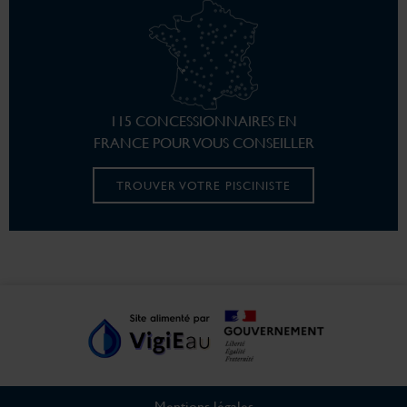
115 CONCESSIONNAIRES EN
FRANCE POUR VOUS CONSEILLER
TROUVER VOTRE PISCINISTE
Mentions légales