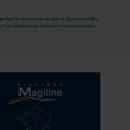
spectant les restrictions eau dans le département Bas-
de l’eau bénéficie non seulement à l’environnement,