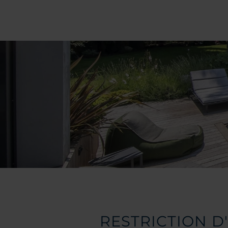
RESTRICTION 