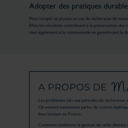
Adopter des pratiques durables 
Pour remplir sa piscine en cas de sécheresse de maniè
Rhin, les résidents contribuent à la préservation des
mais également à la communauté en garantissant la di
Ma
A PROPOS DE
Les problèmes liés aux périodes de sécheresse so
On entend maintenant parler de « stress hydriqu
bien lointain en France.
Comment améliorer la gestion de cette denrée vi