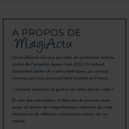
A PROPOS DE
MagiActu
Les problèmes liés aux périodes de sécheresse sont au
centre de l’actualité depuis l’été 2022. On entend
maintenant parler de « stress hydrique », un concept
nouveau qui nous paraissait bien lointain en France.
Comment améliorer la gestion de cette denrée vitale ?
En tant que concepteur et fabricant de piscines, nous
avons un devoir de compréhension objective de cette
situation et de réflexion constructive autour de ces
enjeux.