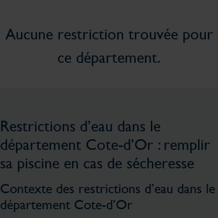
Aucune restriction trouvée pour
ce département.
Restrictions d’eau dans le
département Cote-d’Or : remplir
sa piscine en cas de sécheresse
Contexte des restrictions d’eau dans le
département Cote-d’Or