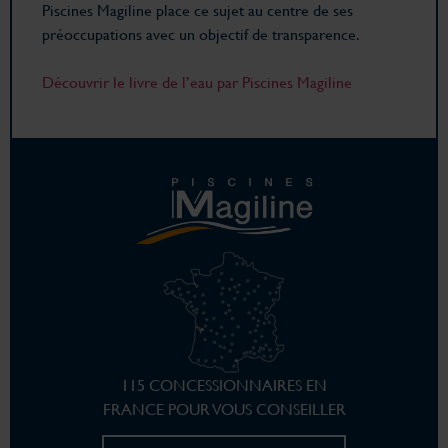
Piscines Magiline place ce sujet au centre de ses
préoccupations avec un objectif de transparence.
Découvrir le livre de l’eau par Piscines Magiline
115 CONCESSIONNAIRES EN
FRANCE POUR VOUS CONSEILLER