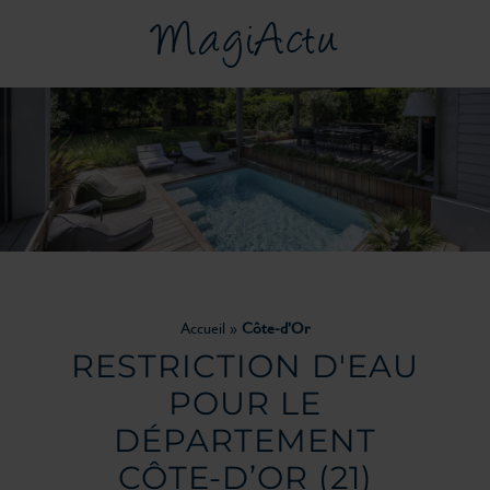
MagiActu
Accueil
»
Côte-d’Or
RESTRICTION D'EAU
POUR LE
DÉPARTEMENT
CÔTE-D’OR
(21)