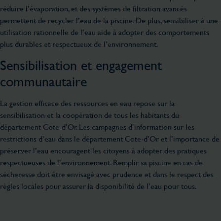
réduire l’évaporation, et des systèmes de filtration avancés
permettent de recycler l’eau de la piscine. De plus, sensibiliser à une
utilisation rationnelle de l’eau aide à adopter des comportements
plus durables et respectueux de l’environnement.
Sensibilisation et engagement
communautaire
La gestion efficace des ressources en eau repose sur la
sensibilisation et la coopération de tous les habitants du
département Cote-d’Or. Les campagnes d’information sur les
restrictions d’eau dans le département Cote-d’Or et l’importance de
préserver l’eau encouragent les citoyens à adopter des pratiques
respectueuses de l’environnement. Remplir sa piscine en cas de
sécheresse doit être envisagé avec prudence et dans le respect des
règles locales pour assurer la disponibilité de l’eau pour tous.