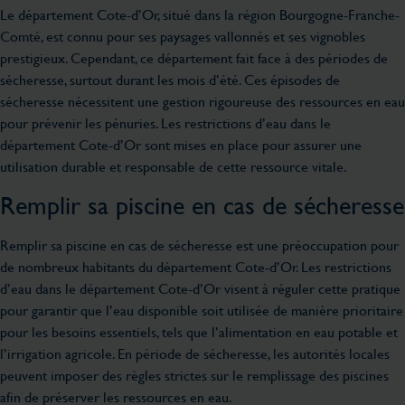
Le département Cote-d’Or, situé dans la région Bourgogne-Franche-
Comté, est connu pour ses paysages vallonnés et ses vignobles
prestigieux. Cependant, ce département fait face à des périodes de
sécheresse, surtout durant les mois d’été. Ces épisodes de
sécheresse nécessitent une gestion rigoureuse des ressources en eau
pour prévenir les pénuries. Les restrictions d’eau dans le
département Cote-d’Or sont mises en place pour assurer une
utilisation durable et responsable de cette ressource vitale.
Remplir sa piscine en cas de sécheresse
Remplir sa piscine en cas de sécheresse est une préoccupation pour
de nombreux habitants du département Cote-d’Or. Les restrictions
d’eau dans le département Cote-d’Or visent à réguler cette pratique
pour garantir que l’eau disponible soit utilisée de manière prioritaire
pour les besoins essentiels, tels que l’alimentation en eau potable et
l’irrigation agricole. En période de sécheresse, les autorités locales
peuvent imposer des règles strictes sur le remplissage des piscines
afin de préserver les ressources en eau.