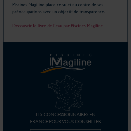
Piscines Magiline place ce sujet au centre de ses
préoccupations avec un objectif de transparence.
Découvrir le livre de l’eau par Piscines Magiline
115 CONCESSIONNAIRES EN
FRANCE POUR VOUS CONSEILLER