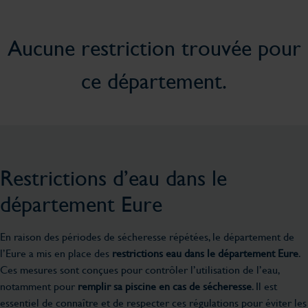
Aucune restriction trouvée pour
ce département.
Restrictions d’eau dans le
département Eure
En raison des périodes de sécheresse répétées, le département de
l’Eure a mis en place des
restrictions eau dans le département Eure
.
Ces mesures sont conçues pour contrôler l’utilisation de l’eau,
notamment pour
remplir sa piscine en cas de sécheresse
. Il est
essentiel de connaître et de respecter ces régulations pour éviter les