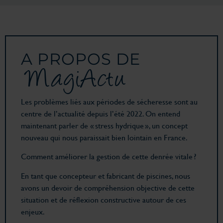
A PROPOS DE
MagiActu
Les problèmes liés aux périodes de sécheresse sont au
centre de l’actualité depuis l’été 2022. On entend
maintenant parler de « stress hydrique », un concept
nouveau qui nous paraissait bien lointain en France.
Comment améliorer la gestion de cette denrée vitale ?
En tant que concepteur et fabricant de piscines, nous
avons un devoir de compréhension objective de cette
situation et de réflexion constructive autour de ces
enjeux.