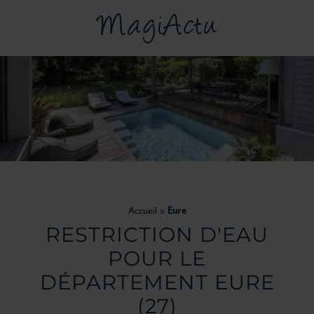
MagiActu
Accueil
»
Eure
RESTRICTION D'EAU
POUR LE
DÉPARTEMENT
EURE
(27)