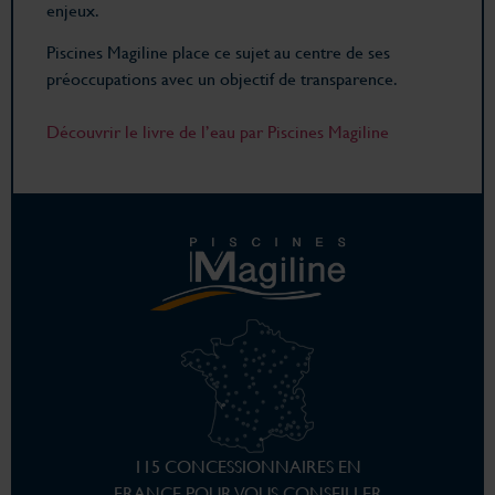
enjeux.
Piscines Magiline place ce sujet au centre de ses
préoccupations avec un objectif de transparence.
Découvrir le livre de l’eau par Piscines Magiline
115 CONCESSIONNAIRES EN
FRANCE POUR VOUS CONSEILLER