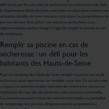
défis posés par les périodes de sécheresse. Les restrictions eau dans
le département Hauts-de-Seine sont mises en place pour assurer une
utilisation durable de cette ressource précieuse. Les propriétaires de
piscines doivent donc prêter une attention particulière à ces
réglementations, surtout lorsqu’il s’agit de remplir sa piscine en cas
de sécheresse.
Remplir sa piscine en cas de
sécheresse : un défi pour les
habitants des Hauts-de-Seine
Pour les résidents des Hauts-de-Seine, remplir sa piscine en cas de
sécheresse peut représenter un véritable casse-tête. En ces périodes
critiques, les autorités locales imposent des restrictions strictes sur
l’utilisation de l’eau afin de préserver cette ressource essentielle.
Ces mesures peuvent inclure des interdictions totales ou partielles
de remplissage des piscines, obligeant ainsi les propriétaires à