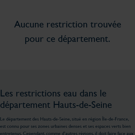
Aucune restriction trouvée
pour ce département.
Les restrictions eau dans le
département Hauts-de-Seine
Le département des Hauts-de-Seine, situé en région Île-de-France,
est connu pour ses zones urbaines denses et ses espaces verts bien
entretenus. Cependant, comme d’autres régions, il doit faire face aux