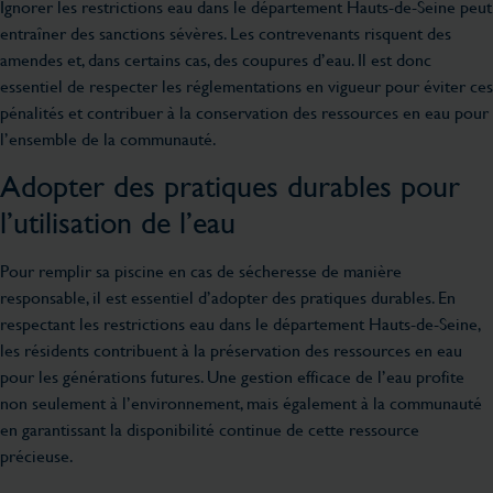
Ignorer les restrictions eau dans le département Hauts-de-Seine peut
entraîner des sanctions sévères. Les contrevenants risquent des
amendes et, dans certains cas, des coupures d’eau. Il est donc
essentiel de respecter les réglementations en vigueur pour éviter ces
pénalités et contribuer à la conservation des ressources en eau pour
l’ensemble de la communauté.
Adopter des pratiques durables pour
l’utilisation de l’eau
Pour remplir sa piscine en cas de sécheresse de manière
responsable, il est essentiel d’adopter des pratiques durables. En
respectant les restrictions eau dans le département Hauts-de-Seine,
les résidents contribuent à la préservation des ressources en eau
pour les générations futures. Une gestion efficace de l’eau profite
non seulement à l’environnement, mais également à la communauté
en garantissant la disponibilité continue de cette ressource
précieuse.