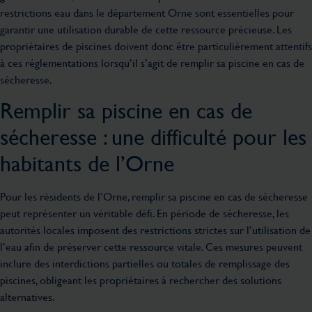
restrictions eau dans le département Orne sont essentielles pour
garantir une utilisation durable de cette ressource précieuse. Les
propriétaires de piscines doivent donc être particulièrement attentifs
à ces réglementations lorsqu’il s’agit de remplir sa piscine en cas de
sécheresse.
Remplir sa piscine en cas de
sécheresse : une difficulté pour les
habitants de l’Orne
Pour les résidents de l’Orne, remplir sa piscine en cas de sécheresse
peut représenter un véritable défi. En période de sécheresse, les
autorités locales imposent des restrictions strictes sur l’utilisation de
l’eau afin de préserver cette ressource vitale. Ces mesures peuvent
inclure des interdictions partielles ou totales de remplissage des
piscines, obligeant les propriétaires à rechercher des solutions
alternatives.