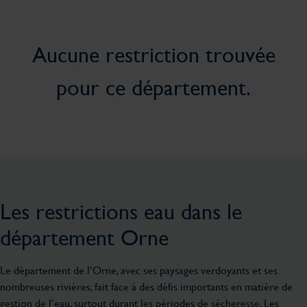
Aucune restriction trouvée
pour ce département.
Les restrictions eau dans le
département Orne
Le département de l’Orne, avec ses paysages verdoyants et ses
nombreuses rivières, fait face à des défis importants en matière de
gestion de l’eau, surtout durant les périodes de sécheresse. Les