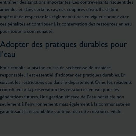
entraîner des sanctions importantes. Les contrevenants risquent des
amendes et, dans certains cas, des coupures d’eau. Il est donc
impératif de respecter les réglementations en vigueur pour éviter
ces pénalités et contribuer à la conservation des ressources en eau
pour toute la communauté.
Adopter des pratiques durables pour
l’eau
Pour remplir sa piscine en cas de sécheresse de manière
responsable, il est essentiel d’adopter des pratiques durables. En
suivant les restrictions eau dans le département Orne, les résidents
contribuent à la préservation des ressources en eau pour les
générations futures. Une gestion efficace de l’eau bénéficie non
seulement à l’environnement, mais également à la communauté en
garantissant la disponibilité continue de cette ressource vitale.