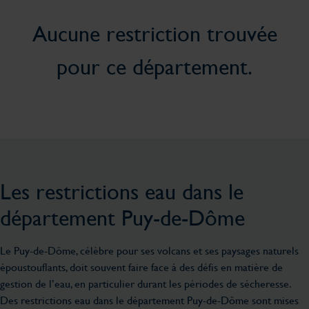
Aucune restriction trouvée
pour ce département.
Les restrictions eau dans le
département Puy-de-Dôme
Le Puy-de-Dôme, célèbre pour ses volcans et ses paysages naturels
époustouflants, doit souvent faire face à des défis en matière de
gestion de l’eau, en particulier durant les périodes de sécheresse.
Des restrictions eau dans le département Puy-de-Dôme sont mises