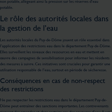
non potable, allégeant ainsi la pression sur les réserves d’eau
potable.
Le rôle des autorités locales dans
la gestion de l’eau
Les autorités locales du Puy-de-Dôme jouent un rôle essentiel dans
l’application des restrictions eau dans le département Puy-de-Dôme.
Elles surveillent les niveaux des ressources en eau et mettent en
œuvre des campagnes de sensibilisation pour informer les résidents
des mesures à suivre. Ces initiatives sont cruciales pour garantir une
utilisation responsable de l’eau, surtout en période de sécheresse.
Conséquences en cas de non-respect
des restrictions
Ne pas respecter les restrictions eau dans le département Puy-de-
Dôme peut entraîner des sanctions importantes. Les contrevenants
risquent des amendes et, dans certains cas, des coupures d’eau. Il est