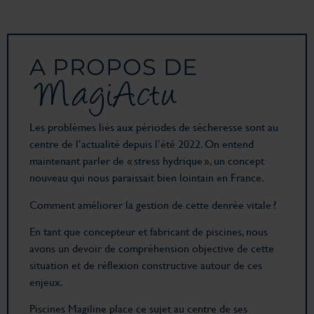
A PROPOS DE
MagiActu
Les problèmes liés aux périodes de sécheresse sont au
centre de l’actualité depuis l’été 2022. On entend
maintenant parler de « stress hydrique », un concept
nouveau qui nous paraissait bien lointain en France.
Comment améliorer la gestion de cette denrée vitale ?
En tant que concepteur et fabricant de piscines, nous
avons un devoir de compréhension objective de cette
situation et de réflexion constructive autour de ces
enjeux.
Piscines Magiline place ce sujet au centre de ses