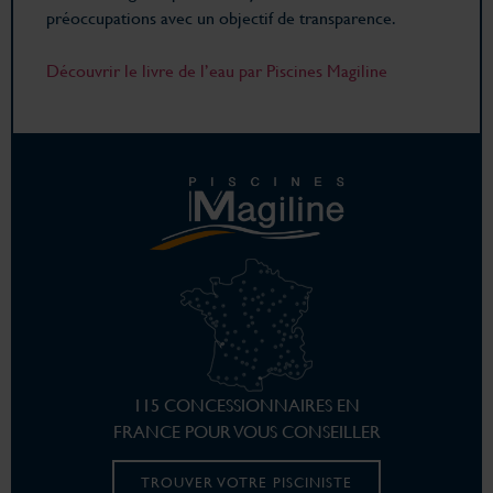
préoccupations avec un objectif de transparence.
Découvrir le livre de l’eau par Piscines Magiline
115 CONCESSIONNAIRES EN
FRANCE POUR VOUS CONSEILLER
TROUVER VOTRE PISCINISTE